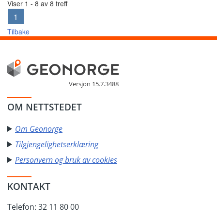
Viser 1 - 8 av 8 treff
1
Tilbake