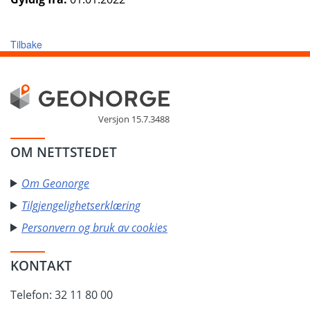
Tilbake