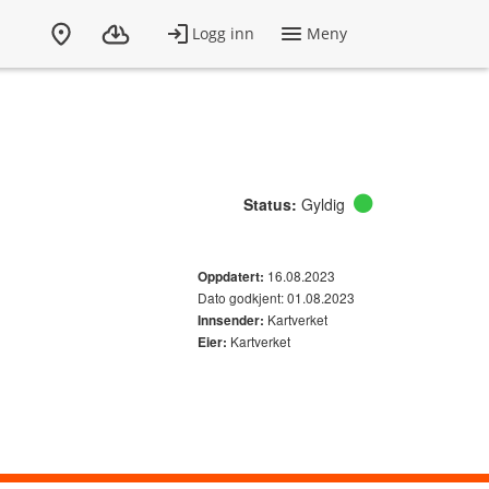
Status:
Gyldig
16.08.2023
Oppdatert:
Dato godkjent: 01.08.2023
Kartverket
Innsender:
Kartverket
Eier: