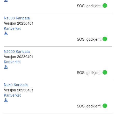
SOSI godkjent
N1000 Kartdata
Versjon 20230401
Kartverket
SOSI godkjent
N2000 Kartdata
Versjon 20230401
Kartverket
SOSI godkjent
N250 Kartdata
Versjon 20230401
Kartverket
SOSI godkjent