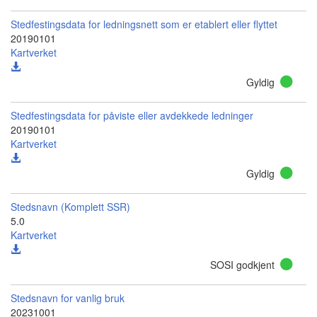
Stedfestingsdata for ledningsnett som er etablert eller flyttet
20190101
Kartverket
Gyldig
Stedfestingsdata for påviste eller avdekkede ledninger
20190101
Kartverket
Gyldig
Stedsnavn (Komplett SSR)
5.0
Kartverket
SOSI godkjent
Stedsnavn for vanlig bruk
20231001