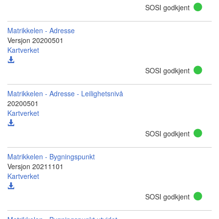
SOSI godkjent
Matrikkelen - Adresse
Versjon 20200501
Kartverket
SOSI godkjent
Matrikkelen - Adresse - Leilighetsnivå
20200501
Kartverket
SOSI godkjent
Matrikkelen - Bygningspunkt
Versjon 20211101
Kartverket
SOSI godkjent