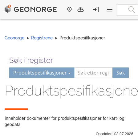
Geonorge
Registrene
Produktspesifikasjoner
Søk i register
Produktspesifikasjoner
Søk
Produktspesifikasjone
Inneholder dokumenter for produktspesifikasjoner for kart- og
geodata
Oppdatert: 08.07.2026