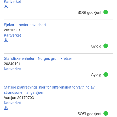
Kartverket
SOSI godkjent
Sjøkart - raster hovedkart
20210901
Kartverket
Gyldig
Statistiske enheter - Norges grunnkretser
20240101
Kartverket
Gyldig
Statlige planretningslinjer for differensiert forvaltning av
strandsonen langs sjøen
Versjon 20170703
Kartverket
SOSI godkjent