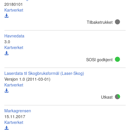
20180101
Kartverket
Tilbaketrukket
Havnedata
3.0
Kartverket
SOSI godkjent
Laserdata til Skogbruksformål (Laser-Skog)
Versjon 1.0 (2011-03-01)
Kartverket
Utkast
Markagrensen
15.11.2017
Kartverket