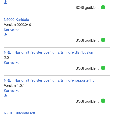
SOSI godkjent
N5000 Kartdata
Versjon 20230401
Kartverket
SOSI godkjent
NRL - Nasjonalt register over luftfartshindre distribusjon
2.0
Kartverket
SOSI godkjent
NRL - Nasjonalt register over luftfartshindre rapportering
Versjon 1.0.1
Kartverket
SOSI godkjent
NVDB Rutedatasett