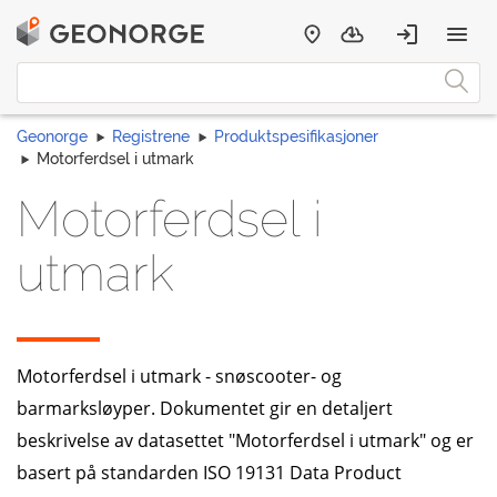
Geonorge
Registrene
Produktspesifikasjoner
Motorferdsel i utmark
Motorferdsel i
utmark
Motorferdsel i utmark - snøscooter- og
barmarksløyper. Dokumentet gir en detaljert
beskrivelse av datasettet "Motorferdsel i utmark" og er
basert på standarden ISO 19131 Data Product