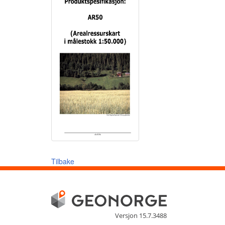
Tilbake