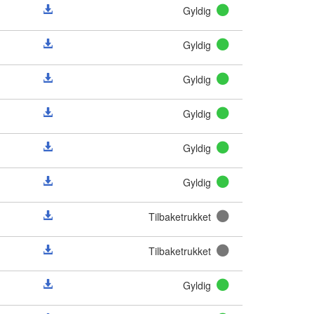
Gyldig
Gyldig
Gyldig
Gyldig
Gyldig
Gyldig
Tilbaketrukket
Tilbaketrukket
Gyldig