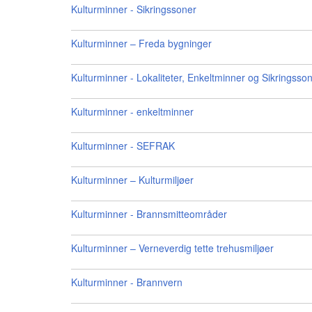
Kulturminner - Sikringssoner
Kulturminner – Freda bygninger
Kulturminner - Lokaliteter, Enkeltminner og Sikringsso
Kulturminner - enkeltminner
Kulturminner - SEFRAK
Kulturminner – Kulturmiljøer
Kulturminner - Brannsmitteområder
Kulturminner – Verneverdig tette trehusmiljøer
Kulturminner - Brannvern