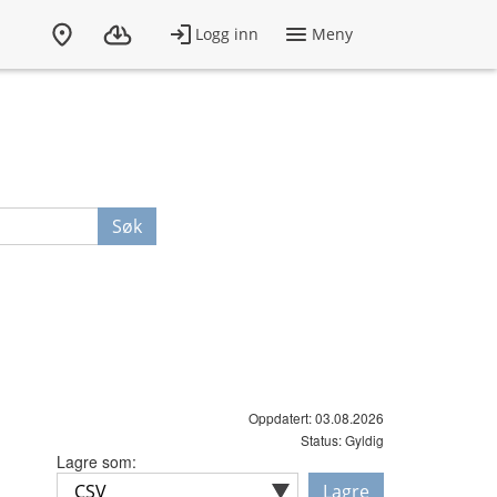
Søk
Oppdatert: 03.08.2026
Status: Gyldig
Lagre som:
Lagre