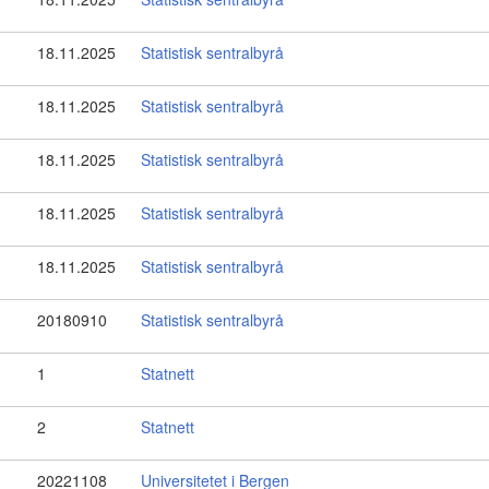
18.11.2025
Statistisk sentralbyrå
18.11.2025
Statistisk sentralbyrå
18.11.2025
Statistisk sentralbyrå
18.11.2025
Statistisk sentralbyrå
18.11.2025
Statistisk sentralbyrå
20180910
Statistisk sentralbyrå
1
Statnett
2
Statnett
20221108
Universitetet i Bergen