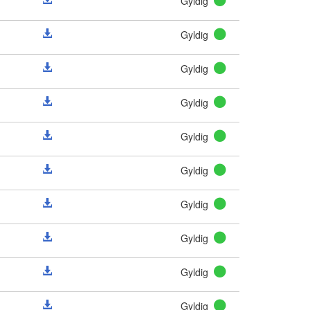
Gyldig
Gyldig
Gyldig
Gyldig
Gyldig
Gyldig
Gyldig
Gyldig
Gyldig
Gyldig