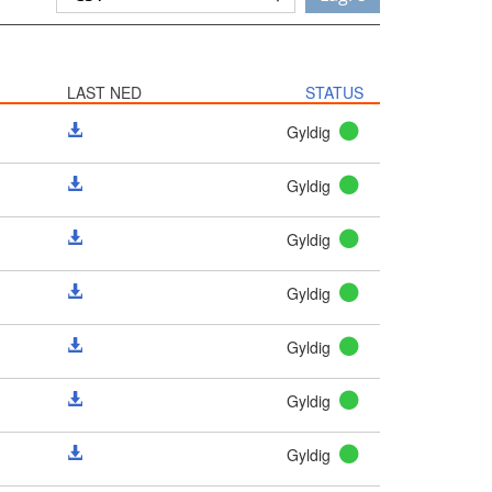
LAST NED
STATUS
Gyldig
Gyldig
Gyldig
Gyldig
Gyldig
Gyldig
Gyldig