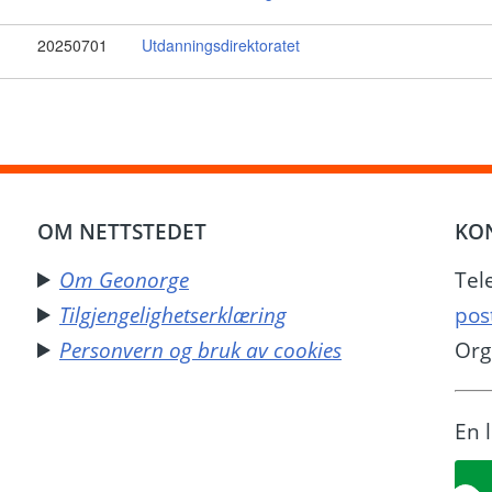
20250701
Utdanningsdirektoratet