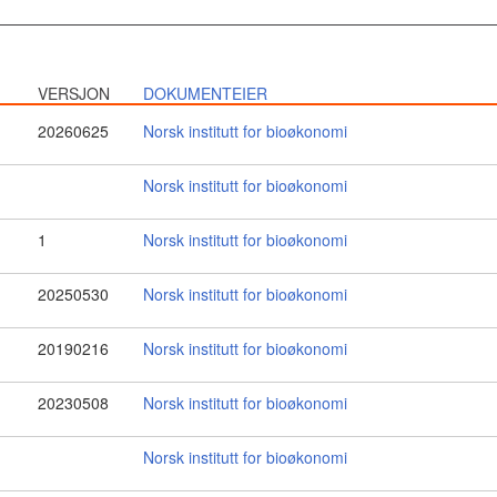
VERSJON
DOKUMENTEIER
20260625
Norsk institutt for bioøkonomi
Norsk institutt for bioøkonomi
1
Norsk institutt for bioøkonomi
20250530
Norsk institutt for bioøkonomi
20190216
Norsk institutt for bioøkonomi
20230508
Norsk institutt for bioøkonomi
Norsk institutt for bioøkonomi