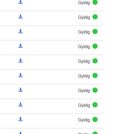
Gyldig
Gyldig
Gyldig
Gyldig
Gyldig
Gyldig
Gyldig
Gyldig
Gyldig