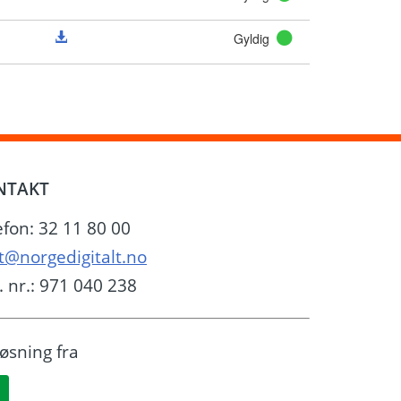
Gyldig