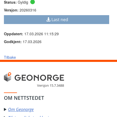
Status:
Gyldig
Versjon:
20260316
Last ned
Oppdatert:
17.03.2026 11:15:29
Godkjent:
17.03.2026
Tilbake