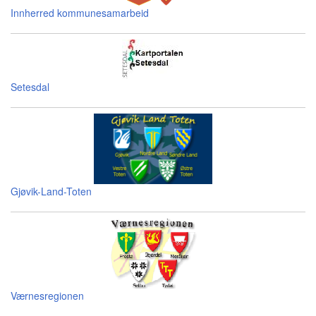
Innherred kommunesamarbeid
Setesdal
Gjøvik-Land-Toten
Værnesregionen