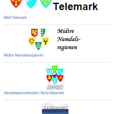
Midt-Telemark
Midtre Namdalsregionen
Geodatasamarbeidet i Nord-Østerdal