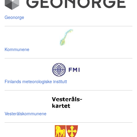
Geonorge
Kommunene
Finlands meteorologiske institutt
Vesterålskommunene