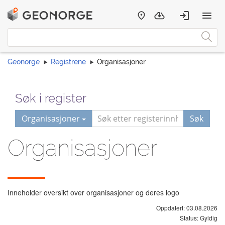
Geonorge
Registrene
Organisasjoner
Søk i register
Organisasjoner
Søk
Organisasjoner
Inneholder oversikt over organisasjoner og deres logo
Oppdatert: 03.08.2026
Status: Gyldig