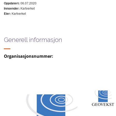
06.07.2020
Oppdatert:
Kartverket
Innsender:
Kartverket
Eier:
Generell informasjon
Organisasjonsnummer: