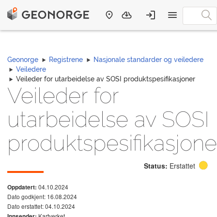
Geonorge
Registrene
Nasjonale standarder og veiledere
Veiledere
Veileder for utarbeidelse av SOSI produktspesifikasjoner
Veileder for
utarbeidelse av SOSI
produktspesifikasjone
Status:
Erstattet
04.10.2024
Oppdatert:
Dato godkjent: 16.08.2024
Dato erstattet: 04.10.2024
Kartverket
Innsender: