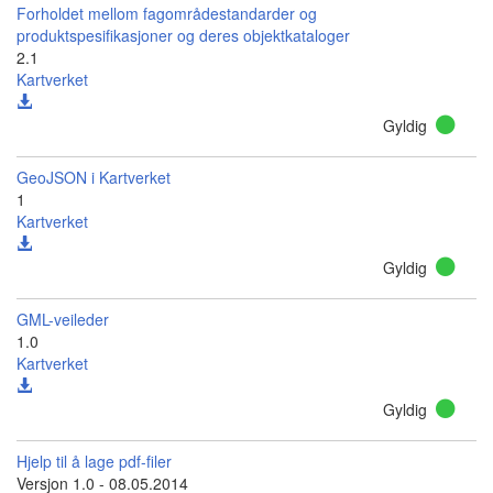
Forholdet mellom fagområdestandarder og
produktspesifikasjoner og deres objektkataloger
2.1
Kartverket
Gyldig
GeoJSON i Kartverket
1
Kartverket
Gyldig
GML-veileder
1.0
Kartverket
Gyldig
Hjelp til å lage pdf-filer
Versjon 1.0 - 08.05.2014