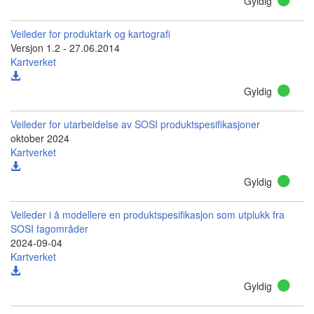
Gyldig
Veileder for produktark og kartografi
Versjon 1.2 - 27.06.2014
Kartverket
Gyldig
Veileder for utarbeidelse av SOSI produktspesifikasjoner
oktober 2024
Kartverket
Gyldig
Veileder i å modellere en produktspesifikasjon som utplukk fra
SOSI fagområder
2024-09-04
Kartverket
Gyldig