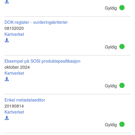
Gyldig
DOK-register - vurderingskriterier
08102020
Kartverket
Gyldig
Eksempel på SOSI produktspesifikasjon
oktober 2024
Kartverket
Gyldig
Enkel metadataeditor
20190814
Kartverket
Gyldig