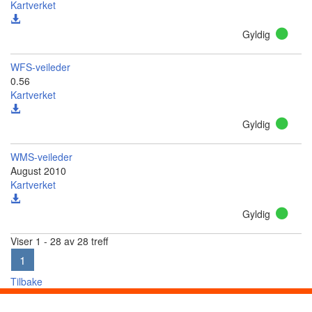
Kartverket
Gyldig
WFS-veileder
0.56
Kartverket
Gyldig
WMS-veileder
August 2010
Kartverket
Gyldig
Viser 1 - 28 av 28 treff
1
Tilbake