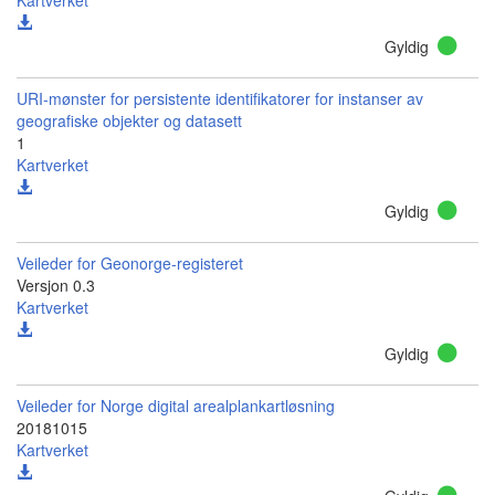
Kartverket
Gyldig
URI-mønster for persistente identifikatorer for instanser av
geografiske objekter og datasett
1
Kartverket
Gyldig
Veileder for Geonorge-registeret
Versjon 0.3
Kartverket
Gyldig
Veileder for Norge digital arealplankartløsning
20181015
Kartverket