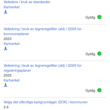
Veiledere i bruk av standarder
Kartverket
Gyldig
Veiledning i bruk av tegneregelfiler (sld) i QGIS for
kommuneplaner
2023
Kartverket
Gyldig
Veiledning i bruk av tegneregelfiler (sld) i QGIS for
reguleringsplaner
2025
Kartverket
Gyldig
Velge det offentlige kartgrunnlaget (DOK) i kommunen
2.6