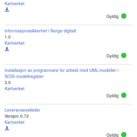
Kartverket
Gyldig
Informasjonssikkerhet i Norge digitalt
1.0
Kartverket
Gyldig
Installasjon av programvare for arbeid med UML-modeller i
SOSI-modellregister
3.0
Kartverket
Gyldig
Leveranseveileder
Versjon 0.72
Kartverket
Gyldig