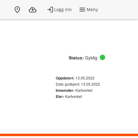
Status:
Gyldig
13.05.2022
Oppdatert:
Dato godkjent: 13.05.2022
Kartverket
Innsender:
Kartverket
Eier: