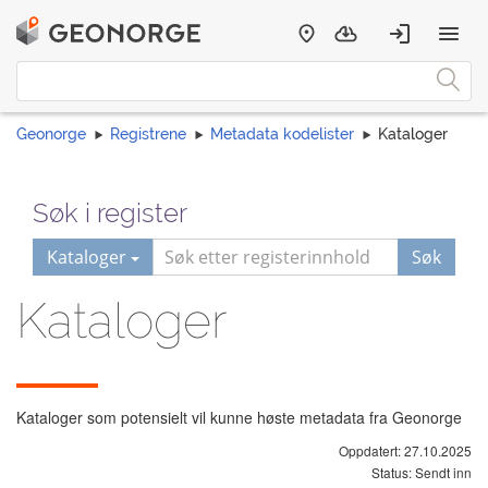
Geonorge
Registrene
Metadata kodelister
Kataloger
Søk i register
Kataloger
Søk
Kataloger
Kataloger som potensielt vil kunne høste metadata fra Geonorge
Oppdatert: 27.10.2025
Status: Sendt inn