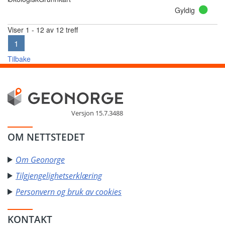
Gyldig
Viser 1 - 12 av 12 treff
1
Tilbake