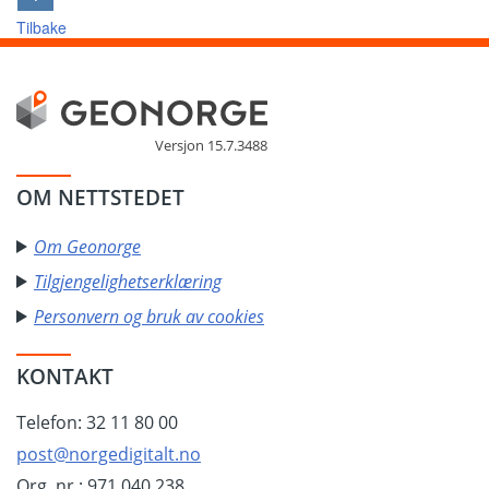
Tilbake