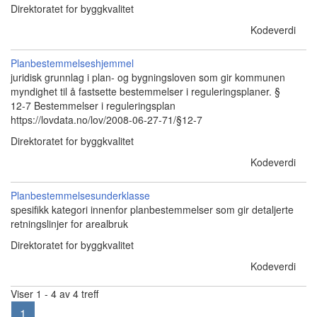
Direktoratet for byggkvalitet
Kodeverdi
Planbestemmelseshjemmel
juridisk grunnlag i plan- og bygningsloven som gir kommunen
myndighet til å fastsette bestemmelser i reguleringsplaner. §
12-7 Bestemmelser i reguleringsplan
https://lovdata.no/lov/2008-06-27-71/§12-7
Direktoratet for byggkvalitet
Kodeverdi
Planbestemmelsesunderklasse
spesifikk kategori innenfor planbestemmelser som gir detaljerte
retningslinjer for arealbruk
Direktoratet for byggkvalitet
Kodeverdi
Viser 1 - 4 av 4 treff
1