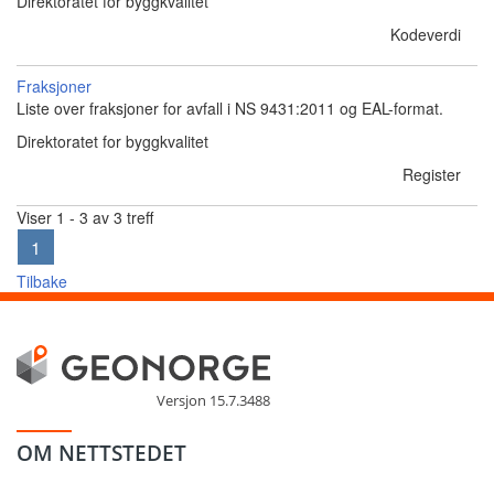
Direktoratet for byggkvalitet
Kodeverdi
Fraksjoner
Liste over fraksjoner for avfall i NS 9431:2011 og EAL-format.
Direktoratet for byggkvalitet
Register
Viser 1 - 3 av 3 treff
1
Tilbake