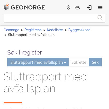
Geonorge
Registrene
Kodelister
Byggesøknad
Sluttrapport med avfallsplan
Søk i register
Sluttrapport med avfallsplan
Søk
Sluttrapport med
avfallsplan