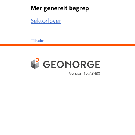
Mer generelt begrep
Sektorlover
Tilbake