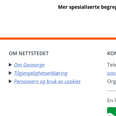
Mer spesialiserte begre