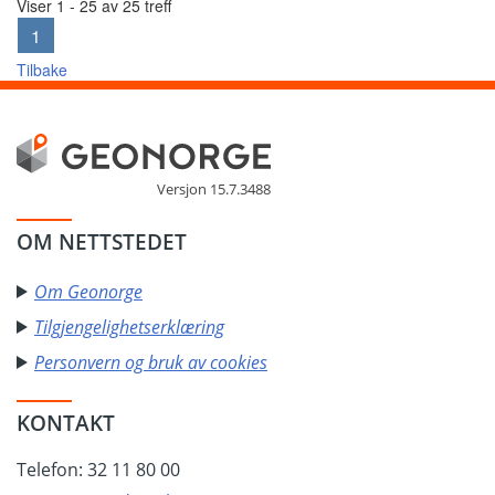
Viser 1 - 25 av 25 treff
1
Tilbake