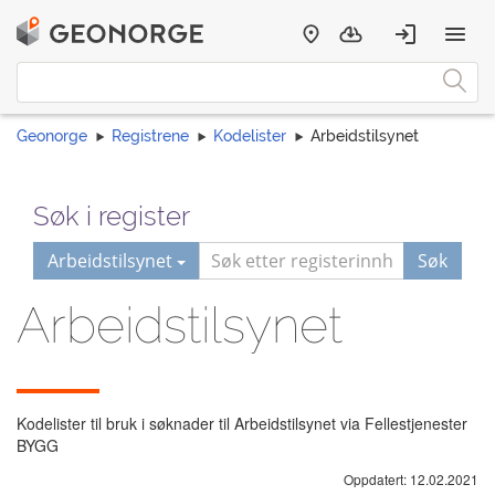
Geonorge
Registrene
Kodelister
Arbeidstilsynet
Søk i register
Arbeidstilsynet
Søk
Arbeidstilsynet
Kodelister til bruk i søknader til Arbeidstilsynet via Fellestjenester
BYGG
Oppdatert: 12.02.2021