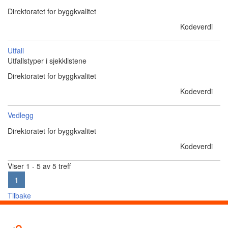
Direktoratet for byggkvalitet
Kodeverdi
Utfall
Utfallstyper i sjekklistene
Direktoratet for byggkvalitet
Kodeverdi
Vedlegg
Direktoratet for byggkvalitet
Kodeverdi
Viser 1 - 5 av 5 treff
1
Tilbake