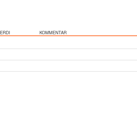
ERDI
KOMMENTAR