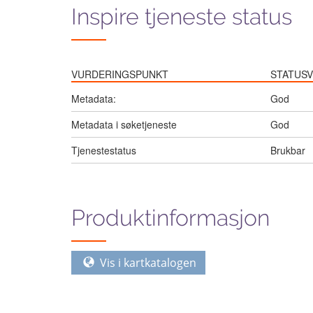
Inspire tjeneste status
VURDERINGSPUNKT
STATUSV
Metadata:
God
Metadata i søketjeneste
God
Tjenestestatus
Brukbar
Produktinformasjon
Vis i kartkatalogen