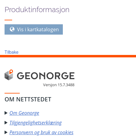
Produktinformasjon
Vis i kartkatalogen
Tilbake