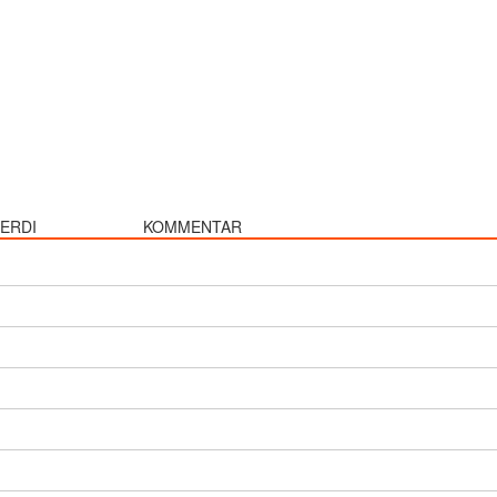
ERDI
KOMMENTAR