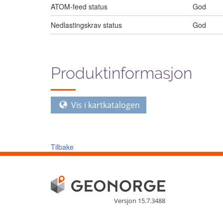
ATOM-feed status
God
Nedlastingskrav status
God
Produktinformasjon
Vis i kartkatalogen
Tilbake