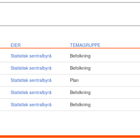
EIER
TEMAGRUPPE
Statistisk sentralbyrå
Befolkning
Statistisk sentralbyrå
Befolkning
Statistisk sentralbyrå
Plan
Statistisk sentralbyrå
Befolkning
Statistisk sentralbyrå
Befolkning