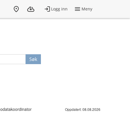
Søk
geodatakoordinator
Oppdatert: 08.08.2026