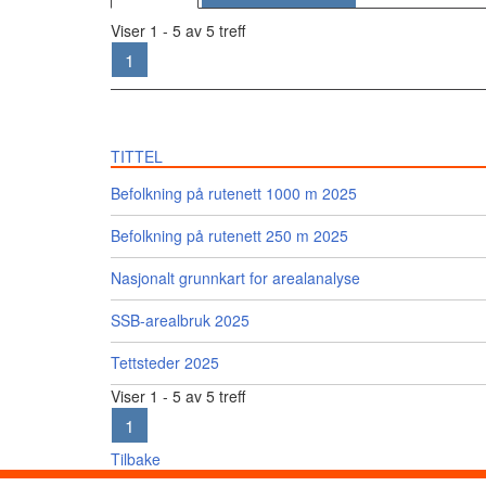
Viser 1 - 5 av 5 treff
1
TITTEL
Befolkning på rutenett 1000 m 2025
Befolkning på rutenett 250 m 2025
Nasjonalt grunnkart for arealanalyse
SSB-arealbruk 2025
Tettsteder 2025
Viser 1 - 5 av 5 treff
1
Tilbake