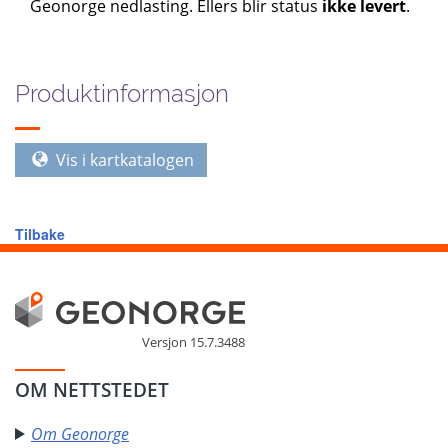
Geonorge nedlasting. Ellers blir status
ikke levert
.
Produktinformasjon
Vis i kartkatalogen
Tilbake