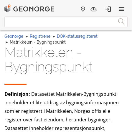
Geonorge
Registrene
DOK-statusregisteret
Matrikkelen - Bygningspunkt
Matrikkelen -
Bygningspunkt
Definisjon:
Datasettet Matrikkelen-Bygningspunkt
inneholder et lite utdrag av bygningsinformasjonen
som er registrert i Matrikkelen, Norges offisielle
register over fast eiendom, herunder bygninger.
Datasettet inneholder representasjonspunkt,