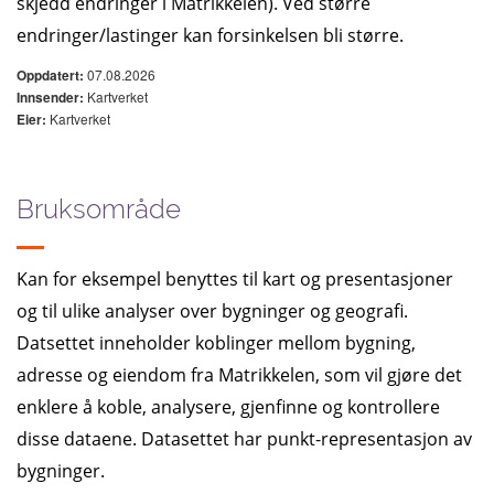
skjedd endringer i Matrikkelen). Ved større
endringer/lastinger kan forsinkelsen bli større.
07.08.2026
Oppdatert:
Kartverket
Innsender:
Kartverket
Eier:
Bruksområde
Kan for eksempel benyttes til kart og presentasjoner
og til ulike analyser over bygninger og geografi.
Datsettet inneholder koblinger mellom bygning,
adresse og eiendom fra Matrikkelen, som vil gjøre det
enklere å koble, analysere, gjenfinne og kontrollere
disse dataene. Datasettet har punkt-representasjon av
bygninger.