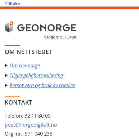
Tilbake