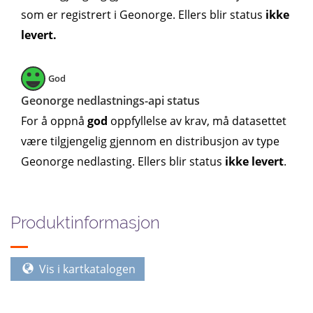
som er registrert i Geonorge. Ellers blir status
ikke
levert.
God
Geonorge nedlastnings-api status
For å oppnå
god
oppfyllelse av krav, må datasettet
være tilgjengelig gjennom en distribusjon av type
Geonorge nedlasting. Ellers blir status
ikke levert
.
Produktinformasjon
Vis i kartkatalogen