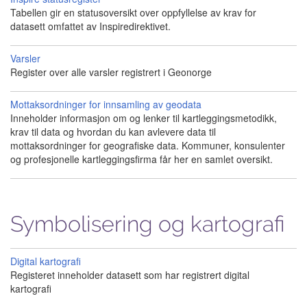
Tabellen gir en statusoversikt over oppfyllelse av krav for
datasett omfattet av Inspiredirektivet.
Varsler
Register over alle varsler registrert i Geonorge
Mottaksordninger for innsamling av geodata
Inneholder informasjon om og lenker til kartleggingsmetodikk,
krav til data og hvordan du kan avlevere data til
mottaksordninger for geografiske data. Kommuner, konsulenter
og profesjonelle kartleggingsfirma får her en samlet oversikt.
Symbolisering og kartografi
Digital kartografi
Registeret inneholder datasett som har registrert digital
kartografi