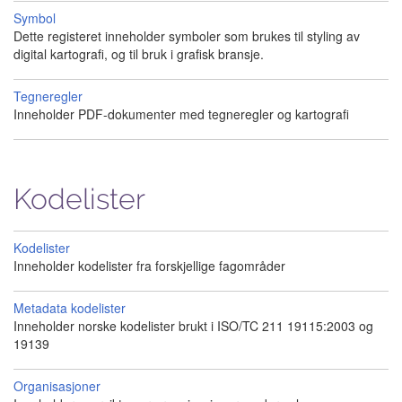
Symbol
Dette registeret inneholder symboler som brukes til styling av
digital kartografi, og til bruk i grafisk bransje.
Tegneregler
Inneholder PDF-dokumenter med tegneregler og kartografi
Kodelister
Kodelister
Inneholder kodelister fra forskjellige fagområder
Metadata kodelister
Inneholder norske kodelister brukt i ISO/TC 211 19115:2003 og
19139
Organisasjoner