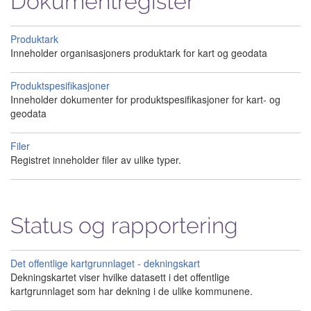
Dokumentregister
Produktark
Inneholder organisasjoners produktark for kart og geodata
Produktspesifikasjoner
Inneholder dokumenter for produktspesifikasjoner for kart- og
geodata
Filer
Registret inneholder filer av ulike typer.
Status og rapportering
Det offentlige kartgrunnlaget - dekningskart
Dekningskartet viser hvilke datasett i det offentlige
kartgrunnlaget som har dekning i de ulike kommunene.