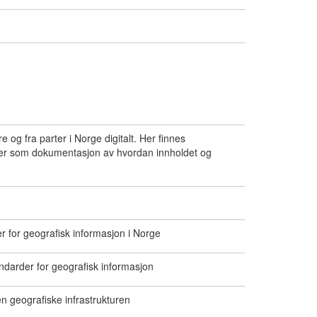
 og fra parter i Norge digitalt. Her finnes
eller som dokumentasjon av hvordan innholdet og
r for geografisk informasjon i Norge
andarder for geografisk informasjon
n geografiske infrastrukturen