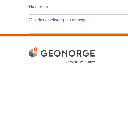
Navnerom
Veiledningstekster plan og bygg