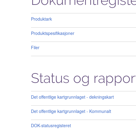
Dokumentregiste
Produktark
Produktspesifikasjoner
Filer
Status og rappor
Det offentlige kartgrunnlaget - dekningskart
Det offentlige kartgrunnlaget - Kommunalt
DOK-statusregisteret