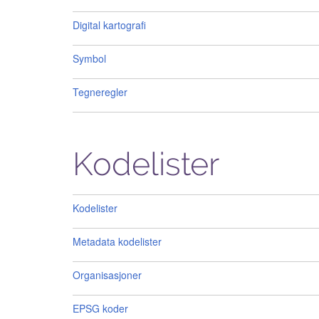
Digital kartografi
Symbol
Tegneregler
Kodelister
Kodelister
Metadata kodelister
Organisasjoner
EPSG koder