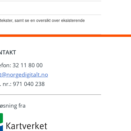
stekster, samt se en oversikt over eksisterende