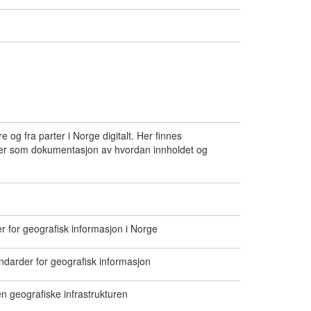
 og fra parter i Norge digitalt. Her finnes
eller som dokumentasjon av hvordan innholdet og
r for geografisk informasjon i Norge
andarder for geografisk informasjon
n geografiske infrastrukturen