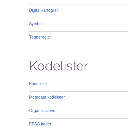
Digital kartografi
Symbol
Tegneregler
Kodelister
Kodelister
Metadata kodelister
Organisasjoner
EPSG koder