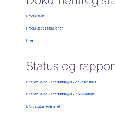
Dokumentregiste
Produktark
Produktspesifikasjoner
Filer
Status og rappor
Det offentlige kartgrunnlaget - dekningskart
Det offentlige kartgrunnlaget - Kommunalt
DOK-statusregisteret