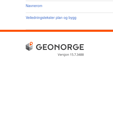
Navnerom
Veiledningstekster plan og bygg