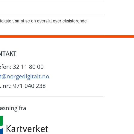
stekster, samt se en oversikt over eksisterende