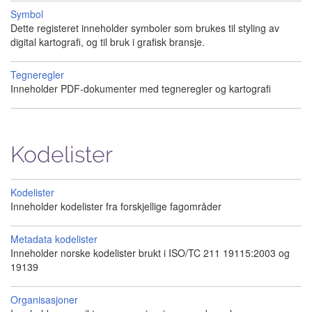
Symbol
Dette registeret inneholder symboler som brukes til styling av
digital kartografi, og til bruk i grafisk bransje.
Tegneregler
Inneholder PDF-dokumenter med tegneregler og kartografi
Kodelister
Kodelister
Inneholder kodelister fra forskjellige fagområder
Metadata kodelister
Inneholder norske kodelister brukt i ISO/TC 211 19115:2003 og
19139
Organisasjoner