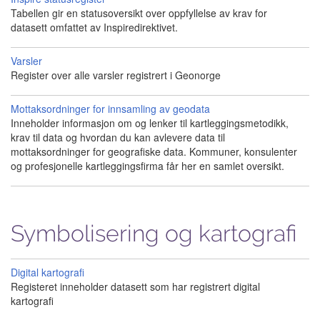
Tabellen gir en statusoversikt over oppfyllelse av krav for
datasett omfattet av Inspiredirektivet.
Varsler
Register over alle varsler registrert i Geonorge
Mottaksordninger for innsamling av geodata
Inneholder informasjon om og lenker til kartleggingsmetodikk,
krav til data og hvordan du kan avlevere data til
mottaksordninger for geografiske data. Kommuner, konsulenter
og profesjonelle kartleggingsfirma får her en samlet oversikt.
Symbolisering og kartografi
Digital kartografi
Registeret inneholder datasett som har registrert digital
kartografi