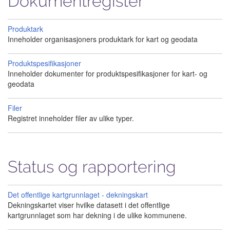
Dokumentregister
Produktark
Inneholder organisasjoners produktark for kart og geodata
Produktspesifikasjoner
Inneholder dokumenter for produktspesifikasjoner for kart- og
geodata
Filer
Registret inneholder filer av ulike typer.
Status og rapportering
Det offentlige kartgrunnlaget - dekningskart
Dekningskartet viser hvilke datasett i det offentlige
kartgrunnlaget som har dekning i de ulike kommunene.