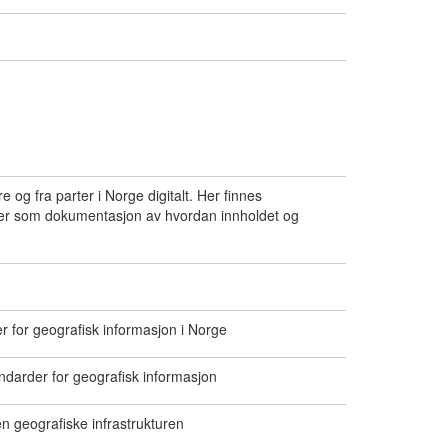
 og fra parter i Norge digitalt. Her finnes
eller som dokumentasjon av hvordan innholdet og
r for geografisk informasjon i Norge
andarder for geografisk informasjon
n geografiske infrastrukturen