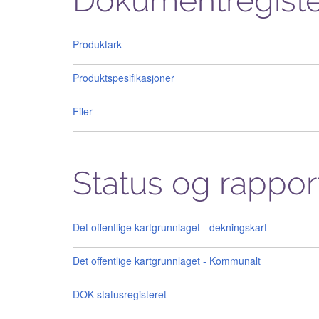
Dokumentregiste
Produktark
Produktspesifikasjoner
Filer
Status og rappor
Det offentlige kartgrunnlaget - dekningskart
Det offentlige kartgrunnlaget - Kommunalt
DOK-statusregisteret