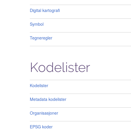
Digital kartografi
Symbol
Tegneregler
Kodelister
Kodelister
Metadata kodelister
Organisasjoner
EPSG koder