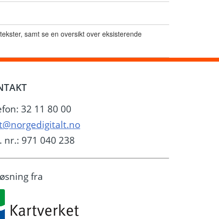
stekster, samt se en oversikt over eksisterende