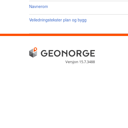
Navnerom
Veiledningstekster plan og bygg