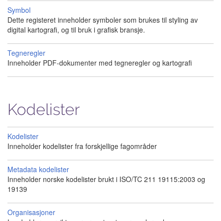
Symbol
Dette registeret inneholder symboler som brukes til styling av
digital kartografi, og til bruk i grafisk bransje.
Tegneregler
Inneholder PDF-dokumenter med tegneregler og kartografi
Kodelister
Kodelister
Inneholder kodelister fra forskjellige fagområder
Metadata kodelister
Inneholder norske kodelister brukt i ISO/TC 211 19115:2003 og
19139
Organisasjoner