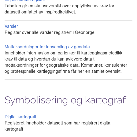
Tabellen gir en statusoversikt over oppfyllelse av krav for
datasett omfattet av Inspiredirektivet.
Varsler
Register over alle varsler registrert i Geonorge
Mottaksordninger for innsamling av geodata
Inneholder informasjon om og lenker til kartleggingsmetodikk,
krav til data og hvordan du kan avlevere data til
mottaksordninger for geografiske data. Kommuner, konsulenter
og profesjonelle kartleggingsfirma får her en samlet oversikt.
Symbolisering og kartografi
Digital kartografi
Registeret inneholder datasett som har registrert digital
kartografi