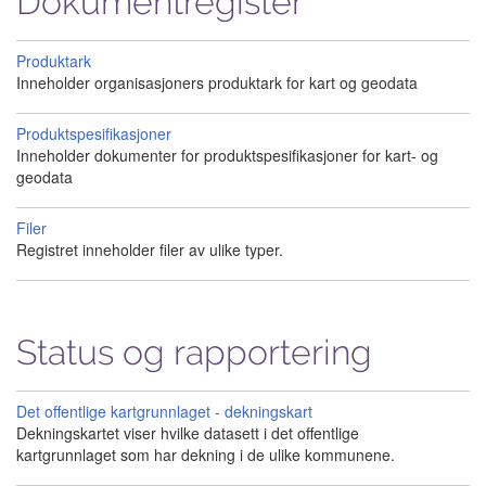
Dokumentregister
Produktark
Inneholder organisasjoners produktark for kart og geodata
Produktspesifikasjoner
Inneholder dokumenter for produktspesifikasjoner for kart- og
geodata
Filer
Registret inneholder filer av ulike typer.
Status og rapportering
Det offentlige kartgrunnlaget - dekningskart
Dekningskartet viser hvilke datasett i det offentlige
kartgrunnlaget som har dekning i de ulike kommunene.