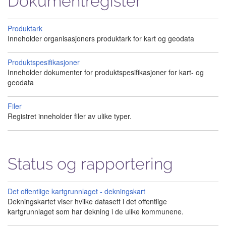
Dokumentregister
Produktark
Inneholder organisasjoners produktark for kart og geodata
Produktspesifikasjoner
Inneholder dokumenter for produktspesifikasjoner for kart- og
geodata
Filer
Registret inneholder filer av ulike typer.
Status og rapportering
Det offentlige kartgrunnlaget - dekningskart
Dekningskartet viser hvilke datasett i det offentlige
kartgrunnlaget som har dekning i de ulike kommunene.