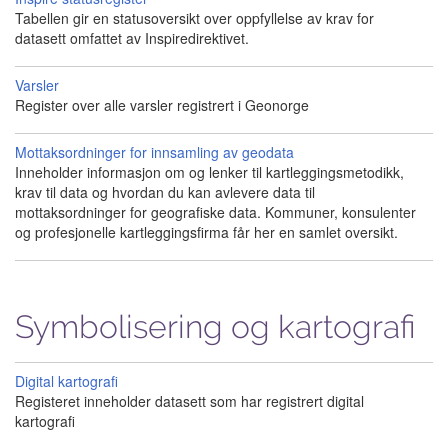
Tabellen gir en statusoversikt over oppfyllelse av krav for
datasett omfattet av Inspiredirektivet.
Varsler
Register over alle varsler registrert i Geonorge
Mottaksordninger for innsamling av geodata
Inneholder informasjon om og lenker til kartleggingsmetodikk,
krav til data og hvordan du kan avlevere data til
mottaksordninger for geografiske data. Kommuner, konsulenter
og profesjonelle kartleggingsfirma får her en samlet oversikt.
Symbolisering og kartografi
Digital kartografi
Registeret inneholder datasett som har registrert digital
kartografi