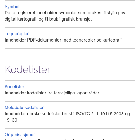
Symbol
Dette registeret inneholder symboler som brukes til styling av
digital kartografi, og til bruk i grafisk bransje.
Tegneregler
Inneholder PDF-dokumenter med tegneregler og kartografi
Kodelister
Kodelister
Inneholder kodelister fra forskjellige fagområder
Metadata kodelister
Inneholder norske kodelister brukt i ISO/TC 211 19115:2003 og
19139
Organisasjoner